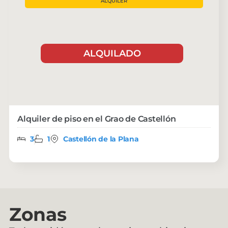
ALQUILER
ALQUILADO
Alquiler de piso en el Grao de Castellón
3
1
Castellón de la Plana
Zonas