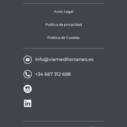
Aviso Legal
Política de privacidad
Política de Cookies
info@viamediterraneo.es
+34 667 312 698
ir a instagram