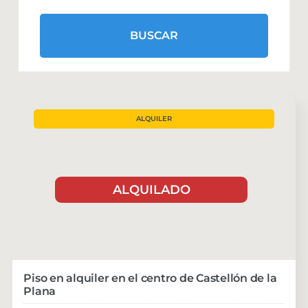
BUSCAR
ALQUILER
ALQUILADO
Piso en alquiler en el centro de Castellón de la
Plana