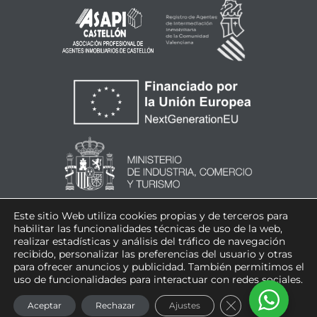
Este sitio Web utiliza cookies propias y de terceros para
habilitar las funcionalidades técnicas de uso de la web,
realizar estadísticas y análisis del tráfico de navegación
recibido, personalizar las preferencias del usuario y otras
para ofrecer anuncios y publicidad. También permitimos el
uso de funcionalidades para interactuar con redes sociales.
CERRAR EL BAN
Aceptar
Rechazar
Ajustes