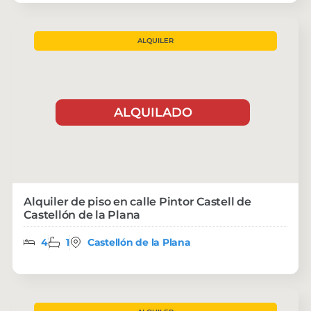
ALQUILER
ALQUILADO
Alquiler de piso en calle Pintor Castell de
Castellón de la Plana
4
1
Castellón de la Plana