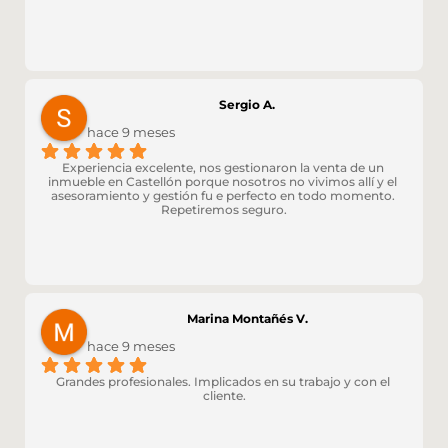
Sergio A.
hace 9 meses
Experiencia excelente, nos gestionaron la venta de un 
inmueble en Castellón porque nosotros no vivimos allí y el 
asesoramiento y gestión fu e perfecto en todo momento. 
Repetiremos seguro.
Marina Montañés V.
hace 9 meses
Grandes profesionales. Implicados en su trabajo y con el 
cliente.