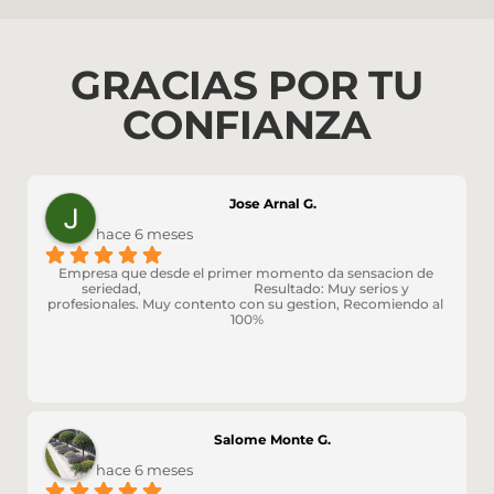
GRACIAS POR TU
CONFIANZA
Jose Arnal G.
hace 6 meses
Empresa que desde el primer momento da sensacion de 
seriedad,                                  Resultado: Muy serios y 
profesionales. Muy contento con su gestion, Recomiendo al 
100%
Salome Monte G.
hace 6 meses