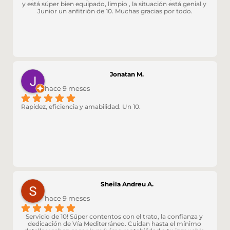
y está súper bien equipado, limpio , la situación está genial y 
Junior un anfitrión de 10. Muchas gracias por todo.
Jonatan M.
hace 9 meses
Rapidez, eficiencia y amabilidad. Un 10.
Sheila Andreu A.
hace 9 meses
Servicio de 10! Súper contentos con el trato, la confianza y 
dedicación de Vía Mediterráneo. Cuidan hasta el mínimo 