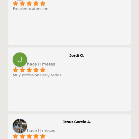
Excelente atencion
Jordi G.
hace 11 meses
Muy profesionales y serios.
Jesus Garcia A.
hace 11 meses