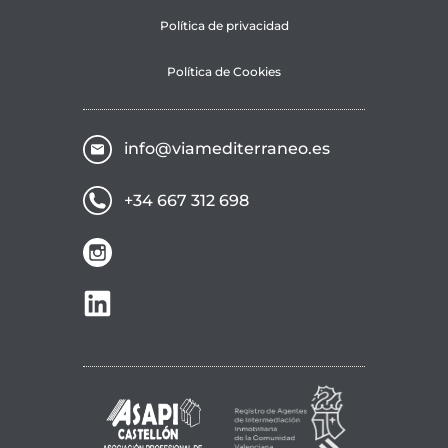
Política de privacidad
Política de Cookies
info@viamediterraneo.es
+34 667 312 698
ir a instagram