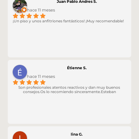
Juan Pablo Andres S.
hace 11 meses
¡Un piso y unos anfitriones fantásticos! ¡Muy recomendable!
Étienne S.
hace 11 meses
Son profesionales atentos reactivos y dan muy buenos 
consejos.Os lo recomiendo sinceramente.Esteban
lina G.