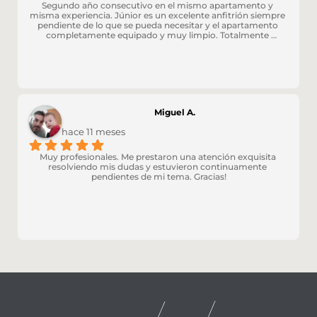
Segundo año consecutivo en el mismo apartamento y 
misma experiencia. Júnior es un excelente anfitrión siempre 
pendiente de lo que se pueda necesitar y el apartamento 
completamente equipado y muy limpio. Totalmente 
recomendable.
Miguel A.
hace 11 meses
Muy profesionales. Me prestaron una atención exquisita 
resolviendo mis dudas y estuvieron continuamente 
pendientes de mi tema. Gracias!