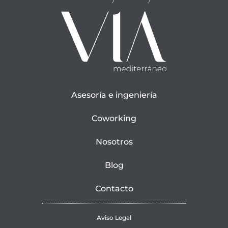
Asesoría e ingeniería
Coworking
Nosotros
Blog
Contacto
Aviso Legal