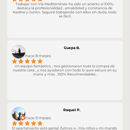
Trabajar con Vía Mediterráneo ha sido un acierto al 100%, 
destaca la profesionalidad , amabilidad y constancia de 
Nadine y Junior. Seguiré trabajando con ellos sin duda, todo 
es fácil.
Guepa B.
hace 8 meses
Un equipo fantástico , nos gestionaron toda la compra de 
nuestra casa , y nos ayudaron con todo lo quw estuvo en su 
mano y más . 100% Recomendables .
Raquel P.
hace 9 meses
El apartamento está genial ,fuimos 4 , mis niños y mi marido 