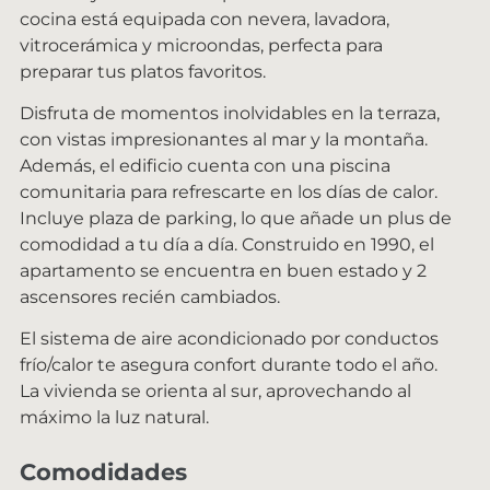
cocina está equipada con nevera, lavadora,
vitrocerámica y microondas, perfecta para
preparar tus platos favoritos.
Disfruta de momentos inolvidables en la terraza,
con vistas impresionantes al mar y la montaña.
Además, el edificio cuenta con una piscina
comunitaria para refrescarte en los días de calor.
Incluye plaza de parking, lo que añade un plus de
comodidad a tu día a día. Construido en 1990, el
apartamento se encuentra en buen estado y 2
ascensores recién cambiados.
El sistema de aire acondicionado por conductos
frío/calor te asegura confort durante todo el año.
La vivienda se orienta al sur, aprovechando al
máximo la luz natural.
Comodidades