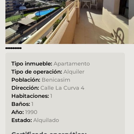
Tipo inmueble:
Apartamento
Tipo de operación:
Alquiler
Población:
Benicasim
Dirección:
Calle La Curva 4
Habitaciones:
1
Baños:
1
Año:
1990
Estado:
Alquilado