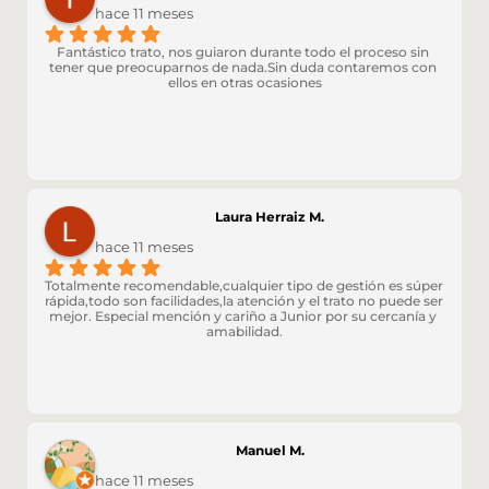
hace 11 meses
Fantástico trato, nos guiaron durante todo el proceso sin 
tener que preocuparnos de nada.Sin duda contaremos con 
ellos en otras ocasiones
Laura Herraiz M.
hace 11 meses
Totalmente recomendable,cualquier tipo de gestión es súper 
rápida,todo son facilidades,la atención y el trato no puede ser 
mejor. Especial mención y cariño a Junior por su cercanía y 
amabilidad.
Manuel M.
hace 11 meses