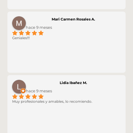
Mari Carmen Rosales A.
hace 9 meses
Geniales!!!
Lidia Ibañez M.
hace 9 meses
Muy profesionales y amables, lo recomiendo.