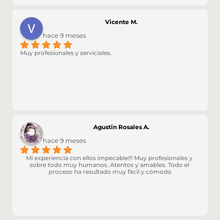
Vicente M.
hace 9 meses
Muy profesionales y serviciales.
Agustin Rosales A.
hace 9 meses
Mi experiencia con ellos impecable!!! Muy profesionales y 
sobre todo muy humanos. Atentos y amables. Todo el 
proceso ha resultado muy fácil y cómodo