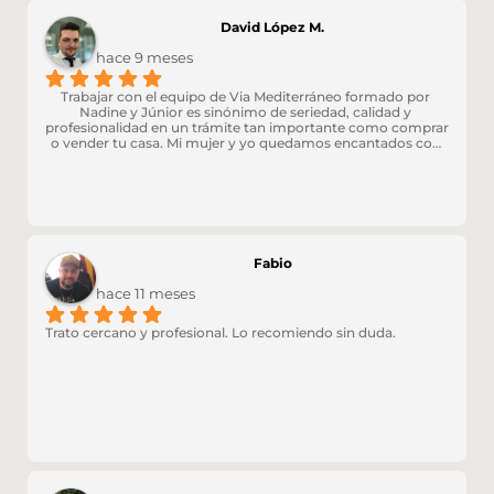
David López M.
hace 9 meses
Trabajar con el equipo de Via Mediterráneo formado por 
Nadine y Júnior es sinónimo de seriedad, calidad y 
profesionalidad en un trámite tan importante como comprar 
o vender tu casa. Mi mujer y yo quedamos encantados con 
los servicios prestados y los recomendados sin lugar a duda.
Fabio
hace 11 meses
Trato cercano y profesional. Lo recomiendo sin duda.