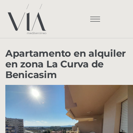
Apartamento en alquiler
en zona La Curva de
Benicasim