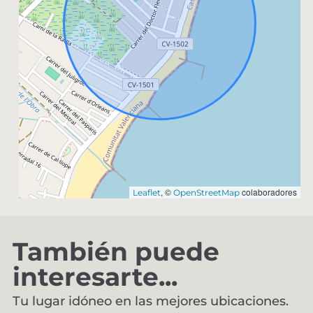
, ©
colaboradores
Leaflet
OpenStreetMap
También puede
interesarte...
Tu lugar idóneo en las mejores ubicaciones.