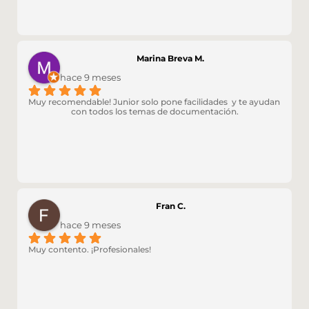
Marina Breva M.
hace 9 meses
Muy recomendable! Junior solo pone facilidades  y te ayudan 
con todos los temas de documentación.
Fran C.
hace 9 meses
Muy contento. ¡Profesionales!