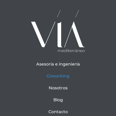
Asesoría e ingeniería
Coworking
Nosotros
Blog
Contacto