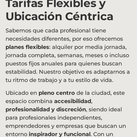
Tarifas Flexibles y
Ubicación Céntrica
Sabemos que cada profesional tiene
necesidades diferentes, por eso ofrecemos
planes flexibles
: alquiler por media jornada,
jornada completa, semanas, meses o incluso
puestos fijos anuales para quienes buscan
estabilidad. Nuestro objetivo es adaptarnos a
tu ritmo de trabajo y a tu estilo de vida.
Ubicado en
pleno centro
de la ciudad, este
espacio combina
accesibilidad
,
profesionalidad y discreción
, siendo ideal
para profesionales independientes,
emprendedores y empresas que buscan un
entorno
inspirador y funcional
. Con un