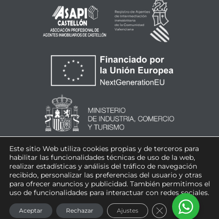
Este sitio Web utiliza cookies propias y de terceros para
habilitar las funcionalidades técnicas de uso de la web,
realizar estadísticas y análisis del tráfico de navegación
recibido, personalizar las preferencias del usuario y otras
para ofrecer anuncios y publicidad. También permitimos el
uso de funcionalidades para interactuar con redes sociales.
CERRAR EL BAN
Aceptar
Rechazar
Ajustes