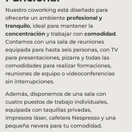
Nuestro coworking está diseñado para
ofrecerte un ambiente
profesional y
tranquilo
, ideal para mantener la
concentración
y trabajar con
comodidad
.
Contamos con una sala de reuniones
equipada para hasta seis personas, con TV
para presentaciones, pizarra y todas las
comodidades para realizar formaciones,
reuniones de equipo o videoconferencias
sin interrupciones.
Además, disponemos de una sala con
cuatro puestos de trabajo individuales,
equipada con taquillas privadas,
impresora láser, cafetera Nespresso y una
pequeña nevera para tu comodidad.