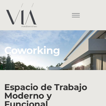
Coworking
Espacio de Trabajo
Moderno y
Funcional