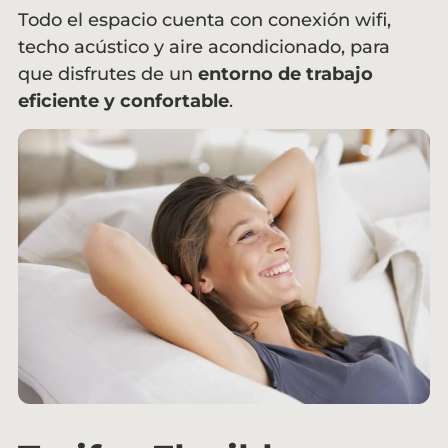
Todo el espacio cuenta con conexión wifi,
techo acústico y aire acondicionado, para
que disfrutes de un
entorno de trabajo
eficiente y confortable
.