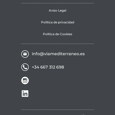
Aviso Legal
Política de privacidad
Política de Cookies
info@viamediterraneo.es
+34 667 312 698
ir a instagram