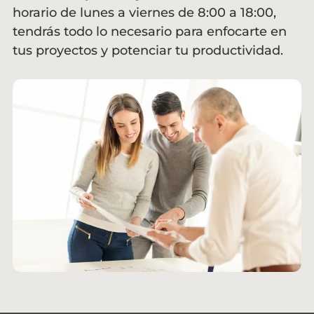
horario de lunes a viernes de 8:00 a 18:00,
tendrás todo lo necesario para enfocarte en
tus proyectos y potenciar tu productividad.