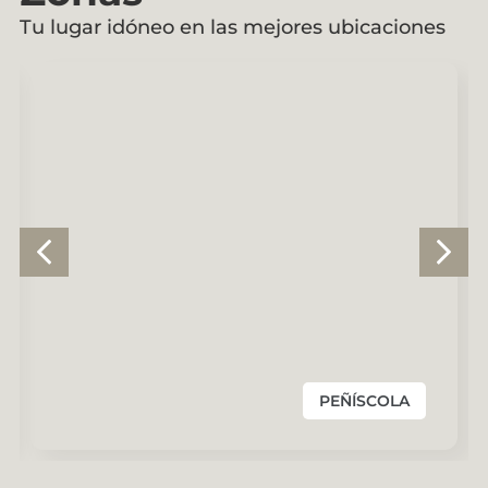
Tu lugar idóneo en las mejores ubicaciones
PEÑÍSCOLA