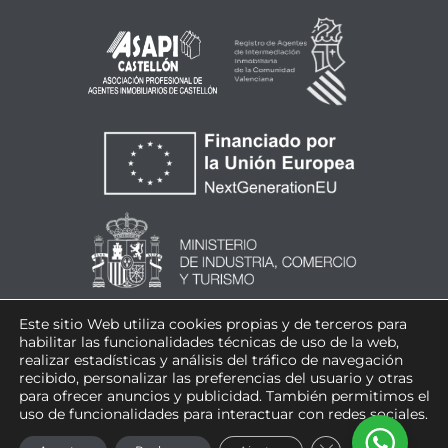
Este sitio Web utiliza cookies propias y de terceros para
habilitar las funcionalidades técnicas de uso de la web,
realizar estadísticas y análisis del tráfico de navegación
recibido, personalizar las preferencias del usuario y otras
para ofrecer anuncios y publicidad. También permitimos el
uso de funcionalidades para interactuar con redes sociales.
CERRAR EL BAN