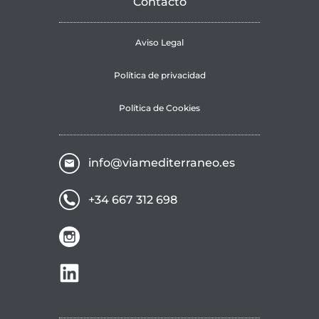
Contacto
Aviso Legal
Política de privacidad
Política de Cookies
info@viamediterraneo.es
+34 667 312 698
ir a instagram