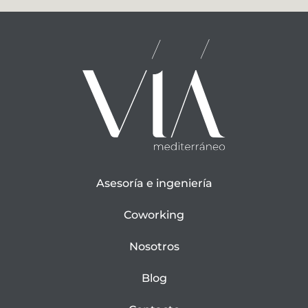
Asesoría e ingeniería
Coworking
Nosotros
Blog