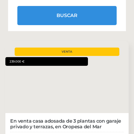
BUSCAR
VENTA
239.000 €
En venta casa adosada de 3 plantas con garaje
privado y terrazas, en Oropesa del Mar