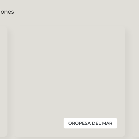
iones
OROPESA DEL MAR