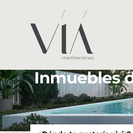
Inmuebles d